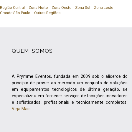
Região Central
Zona Norte
Zona Oeste
Zona Sul
Zona Leste
Grande São Paulo
Outras Regiões
QUEM SOMOS
A Prymme Eventos, fundada em 2009 sob o alicerce do
princípio de prover ao mercado um conjunto de soluções
em equipamentos tecnológicos de última geração, se
especializou em fornecer serviços de locações inovadores
e sofisticados, profissionais e tecnicamente completos.
Veja Mais