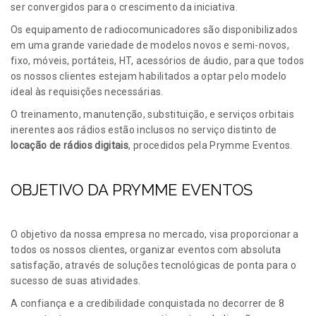
ser convergidos para o crescimento da iniciativa.
Os equipamento de radiocomunicadores são disponibilizados
em uma grande variedade de modelos novos e semi-novos,
fixo, móveis, portáteis, HT, acessórios de áudio, para que todos
os nossos clientes estejam habilitados a optar pelo modelo
ideal às requisições necessárias.
O treinamento, manutenção, substituição, e serviços orbitais
inerentes aos rádios estão inclusos no serviço distinto de
locação de rádios digitais
, procedidos pela Prymme Eventos.
OBJETIVO DA PRYMME EVENTOS
O objetivo da nossa empresa no mercado, visa proporcionar a
todos os nossos clientes, organizar eventos com absoluta
satisfação, através de soluções tecnológicas de ponta para o
sucesso de suas atividades.
A confiança e a credibilidade conquistada no decorrer de 8