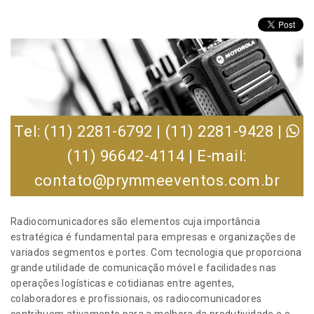
Tel: (11) 2281-6792 | (11) 2281-9428 |
(11) 96642-4114 | E-mail:
contato@prymmeeventos.com.br
Radiocomunicadores são elementos cuja importância
estratégica é fundamental para empresas e organizações de
variados segmentos e portes. Com tecnologia que proporciona
grande utilidade de comunicação móvel e facilidades nas
operações logísticas e cotidianas entre agentes,
colaboradores e profissionais, os radiocomunicadores