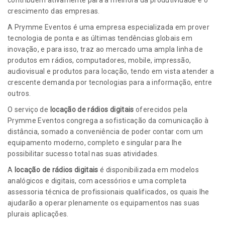
contribuem ativamente para a melhora da produtividade e o
crescimento das empresas.
A Prymme Eventos é uma empresa especializada em prover
tecnologia de ponta e as últimas tendências globais em
inovação, e para isso, traz ao mercado uma ampla linha de
produtos em rádios, computadores, mobile, impressão,
audiovisual e produtos para locação, tendo em vista atender a
crescente demanda por tecnologias para a informação, entre
outros.
O serviço de
locação de rádios digitais
oferecidos pela
Prymme Eventos congrega a sofisticação da comunicação à
distância, somado a conveniência de poder contar com um
equipamento moderno, completo e singular para lhe
possibilitar sucesso total nas suas atividades.
A
locação de rádios digitais
é disponibilizada em modelos
analógicos e digitais, com acessórios e uma completa
assessoria técnica de profissionais qualificados, os quais lhe
ajudarão a operar plenamente os equipamentos nas suas
plurais aplicações.