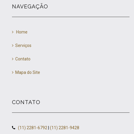
NAVEGAÇÃO
Home
Serviços
Contato
Mapa do Site
CONTATO
(11) 2281-6792
|
(11) 2281-9428