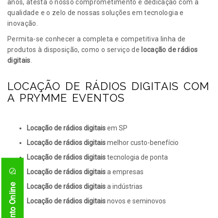
anos, atesta o nosso comprometimento e dedicação com a
qualidade e o zelo de nossas soluções em tecnologia e
inovação.
Permita-se conhecer a completa e competitiva linha de
produtos à disposição, como o serviço de
locação de rádios
digitais
.
LOCAÇÃO DE RÁDIOS DIGITAIS COM
A PRYMME EVENTOS
Locação de rádios digitais
em SP
Locação de rádios digitais
melhor custo-benefício
Locação de rádios digitais
tecnologia de ponta
Locação de rádios digitais
a empresas
Atendimento Online
Locação de rádios digitais
a indústrias
Locação de rádios digitais
novos e seminovos