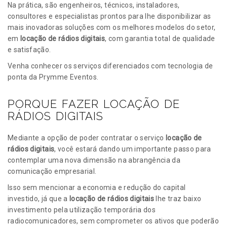
Na prática, são engenheiros, técnicos, instaladores,
consultores e especialistas prontos para lhe disponibilizar as
mais inovadoras soluções com os melhores modelos do setor,
em
locação de rádios digitais
, com garantia total de qualidade
e satisfação.
Venha conhecer os serviços diferenciados com tecnologia de
ponta da Prymme Eventos.
PORQUE FAZER LOCAÇÃO DE
RÁDIOS DIGITAIS
Mediante a opção de poder contratar o serviço
locação de
rádios digitais
, você estará dando um importante passo para
contemplar uma nova dimensão na abrangência da
comunicação empresarial.
Isso sem mencionar a economia e redução do capital
investido, já que a
locação de rádios digitais
lhe traz baixo
investimento pela utilização temporária dos
radiocomunicadores, sem comprometer os ativos que poderão