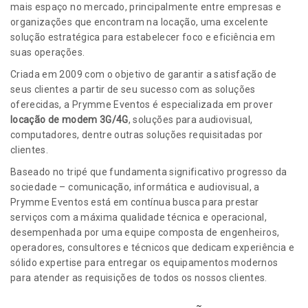
mais espaço no mercado, principalmente entre empresas e
organizações que encontram na locação, uma excelente
solução estratégica para estabelecer foco e eficiência em
suas operações.
Criada em 2009 com o objetivo de garantir a satisfação de
seus clientes a partir de seu sucesso com as soluções
oferecidas, a Prymme Eventos é especializada em prover
locação de modem 3G/4G
, soluções para audiovisual,
computadores, dentre outras soluções requisitadas por
clientes.
Baseado no tripé que fundamenta significativo progresso da
sociedade – comunicação, informática e audiovisual, a
Prymme Eventos está em contínua busca para prestar
serviços com a máxima qualidade técnica e operacional,
desempenhada por uma equipe composta de engenheiros,
operadores, consultores e técnicos que dedicam experiência e
sólido expertise para entregar os equipamentos modernos
para atender as requisições de todos os nossos clientes.