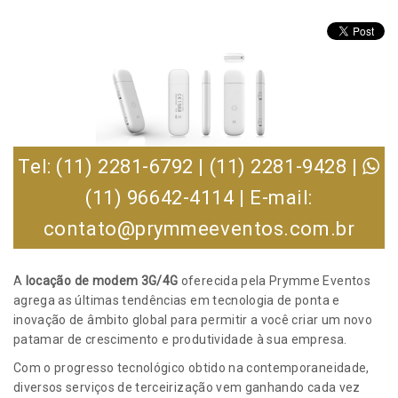
Tel: (11) 2281-6792 | (11) 2281-9428 |
(11) 96642-4114 | E-mail:
contato@prymmeeventos.com.br
A
locação de modem 3G/4G
oferecida pela Prymme Eventos
agrega as últimas tendências em tecnologia de ponta e
inovação de âmbito global para permitir a você criar um novo
patamar de crescimento e produtividade à sua empresa.
Com o progresso tecnológico obtido na contemporaneidade,
diversos serviços de terceirização vem ganhando cada vez