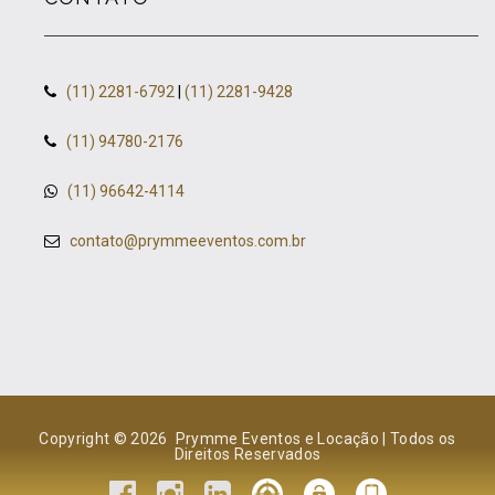
(11) 2281-6792
|
(11) 2281-9428
(11) 94780-2176
(11) 96642-4114
contato@prymmeeventos.com.br
Copyright © 2026 Prymme Eventos e Locação | Todos os
Direitos Reservados