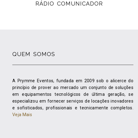
RÁDIO COMUNICADOR
QUEM SOMOS
A Prymme Eventos, fundada em 2009 sob o alicerce do
princípio de prover ao mercado um conjunto de soluções
em equipamentos tecnológicos de última geração, se
especializou em fornecer serviços de locações inovadores
e sofisticados, profissionais e tecnicamente completos.
Veja Mais