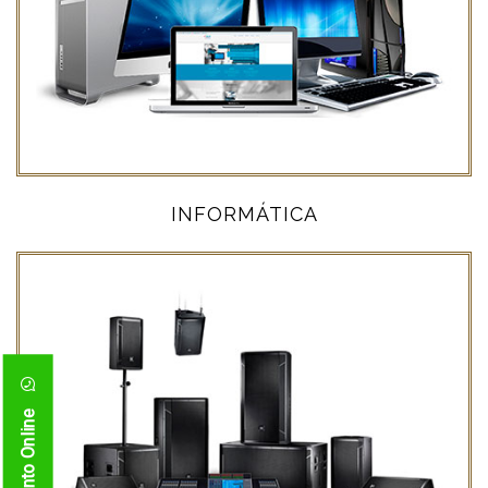
INFORMÁTICA
Atendimento Online