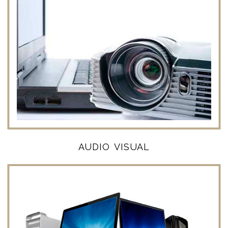
AUDIO VISUAL