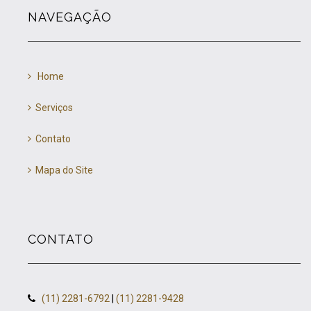
NAVEGAÇÃO
Home
Serviços
Contato
Mapa do Site
CONTATO
(11) 2281-6792
|
(11) 2281-9428