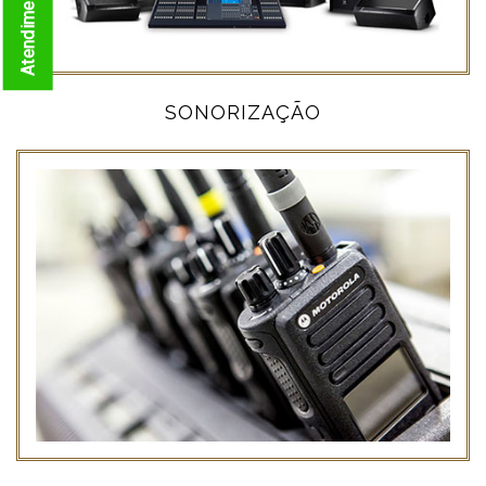
SONORIZAÇÃO