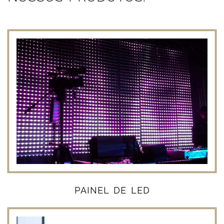
PAINEL DE LED