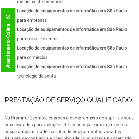
melhor custo-benefício
Locação de equipamentos de informática em São Paulo
para empresas
Atendimento Online
Locação de equipamentos de informática em São Paulo
para feiras e eventos
Locação de equipamentos de informática em São Paulo
para comércios
Locação de equipamentos de informática em São Paulo
tecnologia de ponta
PRESTAÇÃO DE SERVIÇO QUALIFICADO
Na Prymme Eventos, criamos o compromisso de suprir as suas
necessidades para soluções de tecnologia e inovação com a
nossa ampla e moderna linha de equipamentos variados.
Através da confiança e credibilidade conquistada no mercado