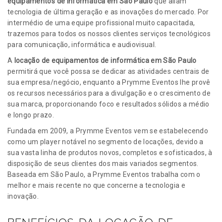
equipamentos de informática em São Paulo
que aliam
tecnologia de última geração e as inovações do mercado. Por
intermédio de uma equipe profissional muito capacitada,
trazemos para todos os nossos clientes serviços tecnológicos
para comunicação, informática e audiovisual.
A
locação de equipamentos de informática em São Paulo
permitirá que você possa se dedicar as atividades centrais de
sua empresa/negócio, enquanto a Prymme Eventos lhe provê
os recursos necessários para a divulgação e o crescimento de
sua marca, proporcionando foco e resultados sólidos a médio
e longo prazo.
Fundada em 2009, a Prymme Eventos vem se estabelecendo
como um player notável no segmento de locações, devido a
sua vasta linha de produtos novos, completos e sofisticados, à
disposição de seus clientes dos mais variados segmentos.
Baseada em São Paulo, a Prymme Eventos trabalha com o
melhor e mais recente no que concerne a tecnologia e
inovação.