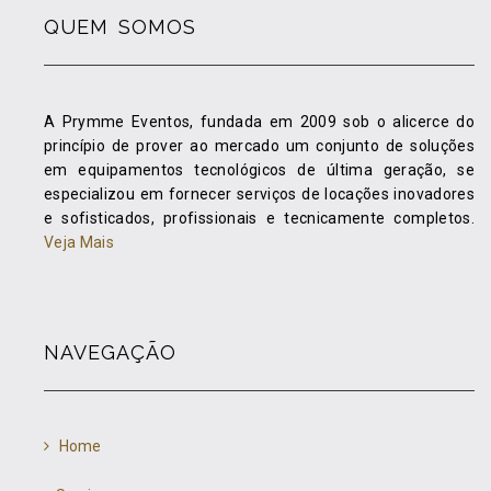
QUEM SOMOS
A Prymme Eventos, fundada em 2009 sob o alicerce do
princípio de prover ao mercado um conjunto de soluções
em equipamentos tecnológicos de última geração, se
especializou em fornecer serviços de locações inovadores
e sofisticados, profissionais e tecnicamente completos.
Veja Mais
NAVEGAÇÃO
Home