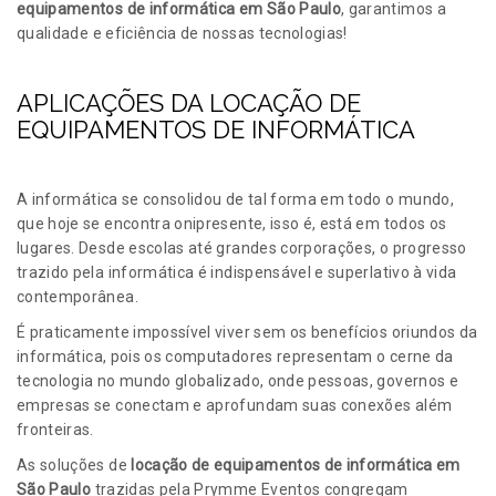
equipamentos de informática em São Paulo
, garantimos a
qualidade e eficiência de nossas tecnologias!
APLICAÇÕES DA LOCAÇÃO DE
EQUIPAMENTOS DE INFORMÁTICA
A informática se consolidou de tal forma em todo o mundo,
que hoje se encontra onipresente, isso é, está em todos os
lugares. Desde escolas até grandes corporações, o progresso
trazido pela informática é indispensável e superlativo à vida
contemporânea.
É praticamente impossível viver sem os benefícios oriundos da
informática, pois os computadores representam o cerne da
tecnologia no mundo globalizado, onde pessoas, governos e
empresas se conectam e aprofundam suas conexões além
fronteiras.
As soluções de
locação de equipamentos de informática em
São Paulo
trazidas pela Prymme Eventos congregam