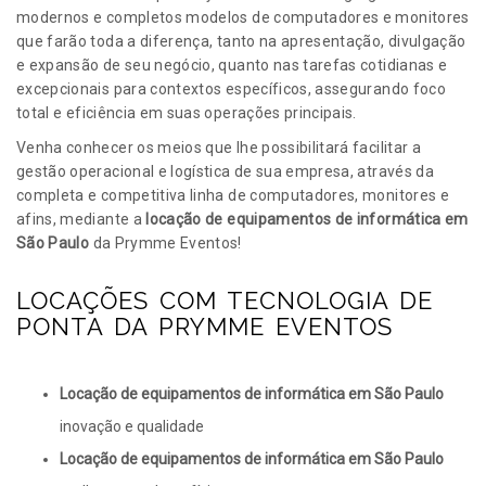
modernos e completos modelos de computadores e monitores
que farão toda a diferença, tanto na apresentação, divulgação
e expansão de seu negócio, quanto nas tarefas cotidianas e
excepcionais para contextos específicos, assegurando foco
total e eficiência em suas operações principais.
Venha conhecer os meios que lhe possibilitará facilitar a
gestão operacional e logística de sua empresa, através da
completa e competitiva linha de computadores, monitores e
afins, mediante a
locação de equipamentos de informática em
São Paulo
da Prymme Eventos!
LOCAÇÕES COM TECNOLOGIA DE
PONTA DA PRYMME EVENTOS
Locação de equipamentos de informática em São Paulo
inovação e qualidade
Locação de equipamentos de informática em São Paulo