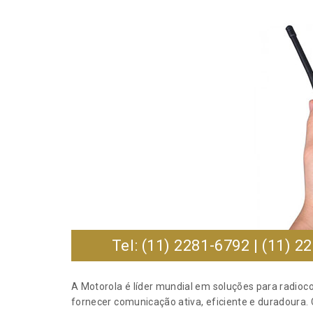
Tel: (11) 2281-6792 | (11) 2
A Motorola é líder mundial em soluções para radioc
fornecer comunicação ativa, eficiente e duradoura. 